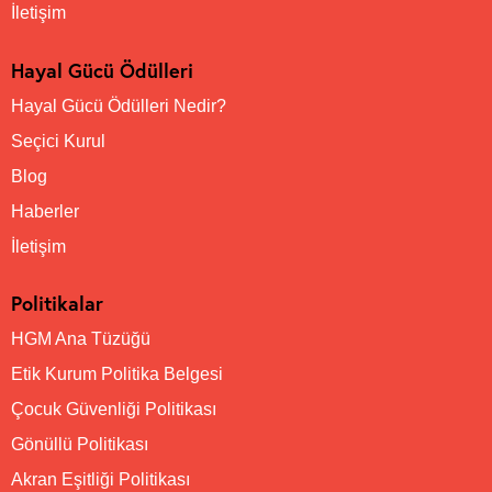
İletişim
Hayal Gücü Ödülleri
Hayal Gücü Ödülleri Nedir?
Seçici Kurul
Blog
Haberler
İletişim
Politikalar
HGM Ana Tüzüğü
Etik Kurum Politika Belgesi
Çocuk Güvenliği Politikası
Gönüllü Politikası
Akran Eşitliği Politikası